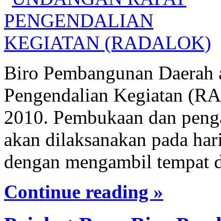
Biro Pembangunan Daerah 
Pengendalian Kegiatan (R
2010. Pembukaan dan peng
akan dilaksanakan pada har
dengan mengambil tempat d
Continue reading »