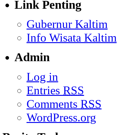
Link Penting
Gubernur Kaltim
Info Wisata Kaltim
Admin
Log in
Entries
RSS
Comments
RSS
WordPress.org