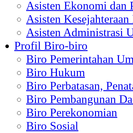
Asisten Ekonomi dan 
Asisten Kesejahteraan 
Asisten Administrasi 
Profil Biro-biro
Biro Pemerintahan U
Biro Hukum
Biro Perbatasan, Pena
Biro Pembangunan Da
Biro Perekonomian
Biro Sosial