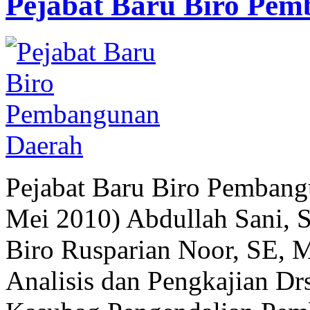
Pejabat Baru Biro Pe
Pejabat Baru Biro Pembang
Mei 2010) Abdullah Sani, 
Biro Rusparian Noor, SE, M
Analisis dan Pengkajian Drs