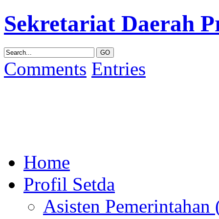
Sekretariat Daerah P
Comments
Entries
Home
Profil Setda
Asisten Pemerintahan (