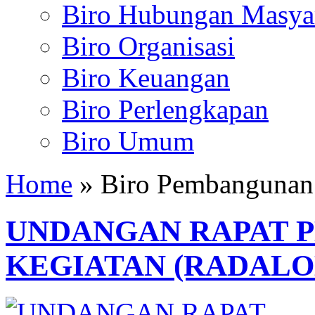
Biro Hubungan Masyar
Biro Organisasi
Biro Keuangan
Biro Perlengkapan
Biro Umum
Home
» Biro Pembangunan
UNDANGAN RAPAT 
KEGIATAN (RADALO