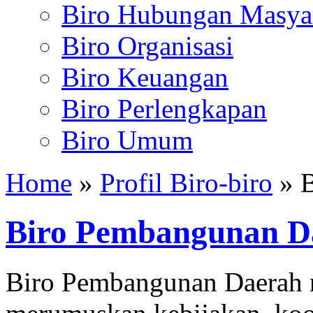
Biro Hubungan Masyar
Biro Organisasi
Biro Keuangan
Biro Perlengkapan
Biro Umum
Home
»
Profil Biro-biro
» B
Biro Pembangunan D
Biro Pembangunan Daerah 