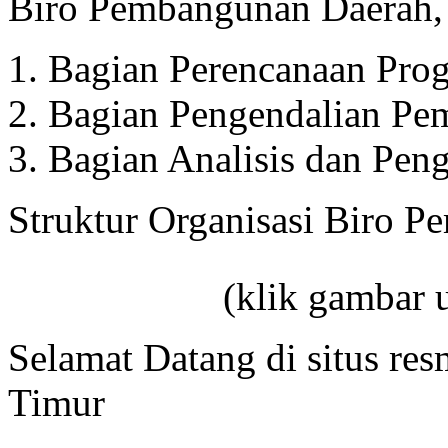
Biro Pembangunan Daerah
Bagian Perencanaan Prog
Bagian Pengendalian Pe
Bagian Analisis dan Pen
Struktur Organisasi Biro 
(klik gambar 
Selamat Datang di situs res
Timur