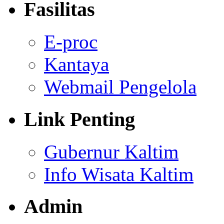
Fasilitas
E-proc
Kantaya
Webmail Pengelola
Link Penting
Gubernur Kaltim
Info Wisata Kaltim
Admin