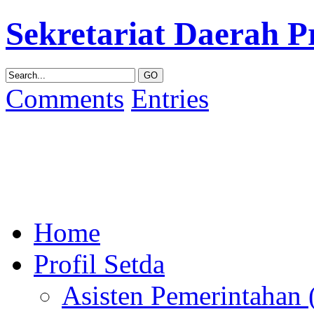
Sekretariat Daerah P
Comments
Entries
Home
Profil Setda
Asisten Pemerintahan (