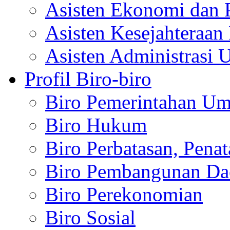
Asisten Ekonomi dan 
Asisten Kesejahteraan 
Asisten Administrasi 
Profil Biro-biro
Biro Pemerintahan U
Biro Hukum
Biro Perbatasan, Pena
Biro Pembangunan Da
Biro Perekonomian
Biro Sosial