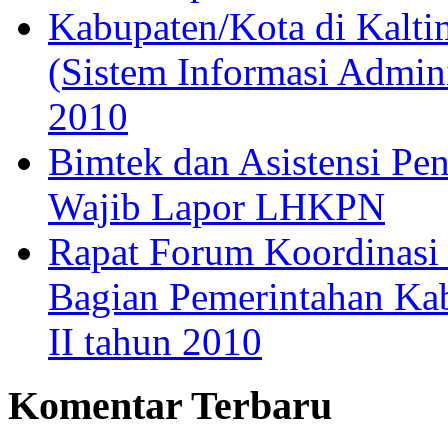
Kabupaten/Kota di Kalt
(Sistem Informasi Admin
2010
Bimtek dan Asistensi P
Wajib Lapor LHKPN
Rapat Forum Koordinasi
Bagian Pemerintahan Kab
II tahun 2010
Komentar Terbaru