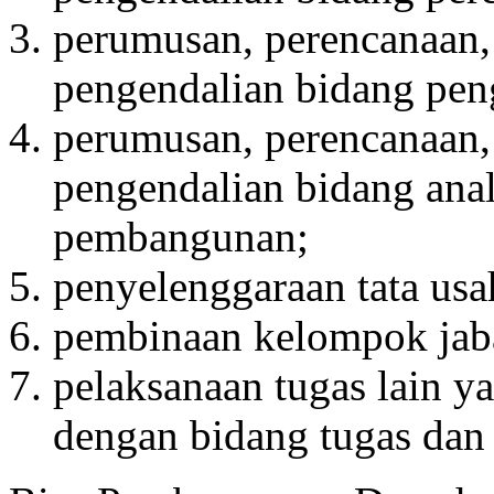
perumusan, perencanaan,
pengendalian bidang pen
perumusan, perencanaan,
pengendalian bidang anal
pembangunan;
penyelenggaraan tata usa
pembinaan kelompok jaba
pelaksanaan tugas lain ya
dengan bidang tugas dan