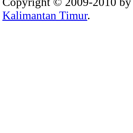
Copyright © 2009-2010 b
Kalimantan Timur
.