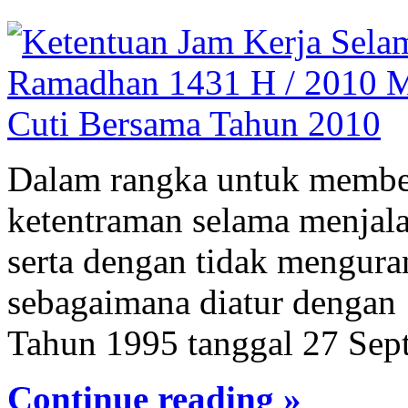
Dalam rangka untuk membe
ketentraman selama menjal
serta dengan tidak mengura
sebagaimana diatur dengan
Tahun 1995 tanggal 27 Sep
Continue reading »