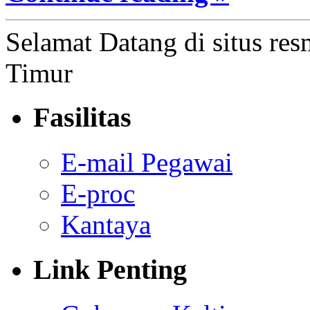
Selamat Datang di situs res
Timur
Fasilitas
E-mail Pegawai
E-proc
Kantaya
Link Penting