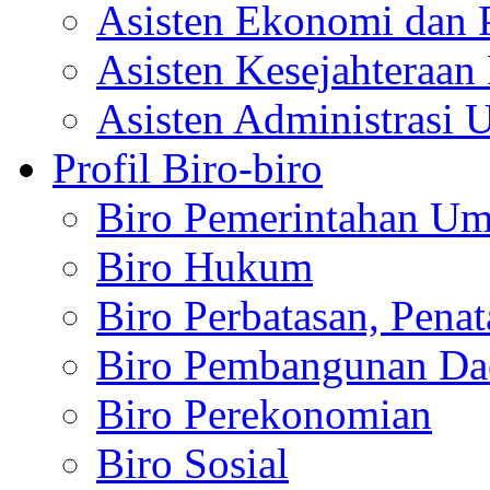
Asisten Ekonomi dan 
Asisten Kesejahteraan 
Asisten Administrasi 
Profil Biro-biro
Biro Pemerintahan U
Biro Hukum
Biro Perbatasan, Pena
Biro Pembangunan Da
Biro Perekonomian
Biro Sosial