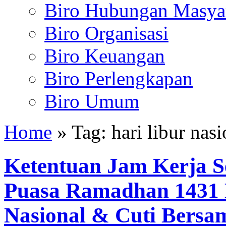
Biro Hubungan Masyar
Biro Organisasi
Biro Keuangan
Biro Perlengkapan
Biro Umum
Home
» Tag: hari libur nasi
Ketentuan Jam Kerja S
Puasa Ramadhan 1431 H
Nasional & Cuti Bersa