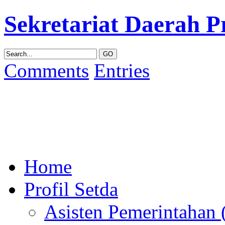
Sekretariat Daerah P
Comments
Entries
Home
Profil Setda
Asisten Pemerintahan (