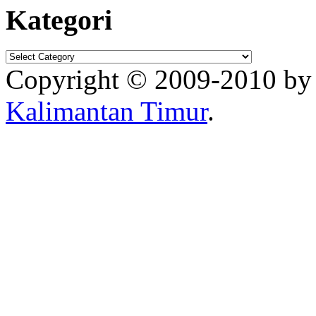
Kategori
Copyright © 2009-2010 b
Kalimantan Timur
.