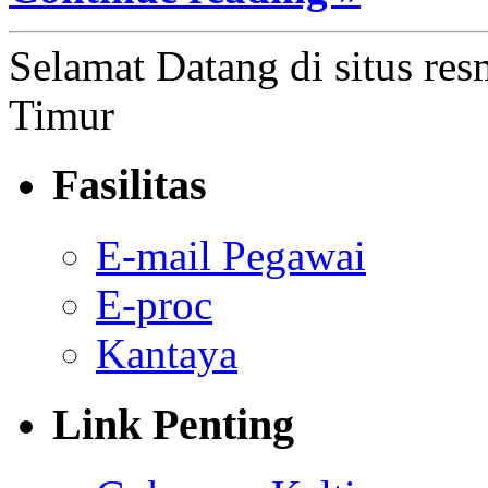
Selamat Datang di situs res
Timur
Fasilitas
E-mail Pegawai
E-proc
Kantaya
Link Penting