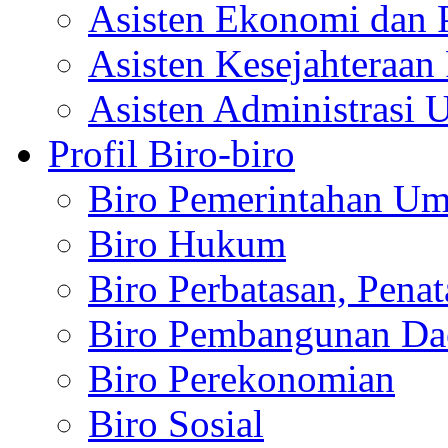
Asisten Ekonomi dan 
Asisten Kesejahteraan 
Asisten Administrasi 
Profil Biro-biro
Biro Pemerintahan U
Biro Hukum
Biro Perbatasan, Pena
Biro Pembangunan Da
Biro Perekonomian
Biro Sosial