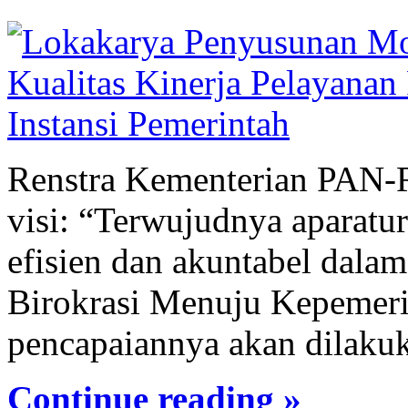
Renstra Kementerian PAN-
visi: “Terwujudnya aparatur
efisien dan akuntabel dala
Birokrasi Menuju Kepemeri
pencapaiannya akan dilakuk
Continue reading »