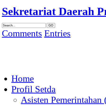
Sekretariat Daerah P
Comments
Entries
Home
Profil Setda
Asisten Pemerintahan (