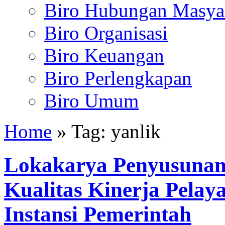
Biro Hubungan Masyar
Biro Organisasi
Biro Keuangan
Biro Perlengkapan
Biro Umum
Home
» Tag: yanlik
Lokakarya Penyusuna
Kualitas Kinerja Pelay
Instansi Pemerintah