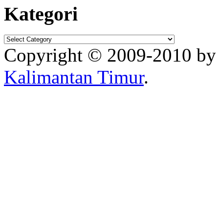
Kategori
Copyright © 2009-2010 b
Kalimantan Timur
.