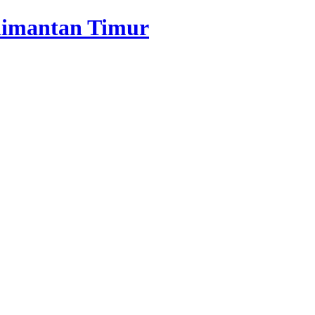
alimantan Timur