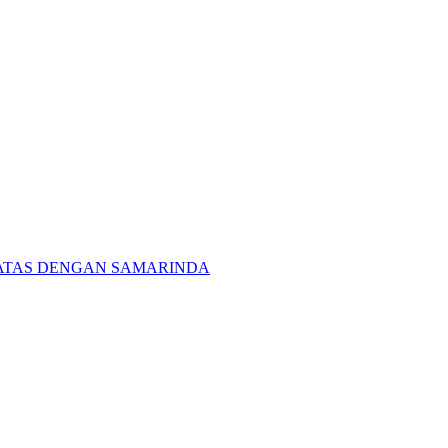
BATAS DENGAN SAMARINDA