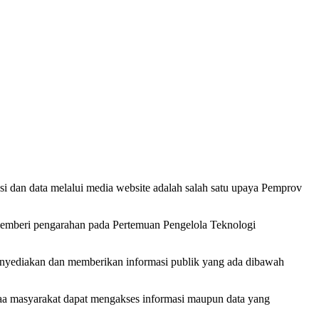
 dan data melalui media website adalah salah satu upaya Pemprov
 memberi pengarahan pada Pertemuan Pengelola Teknologi
nyediakan dan memberikan informasi publik yang ada dibawah
nyaa masyarakat dapat mengakses informasi maupun data yang